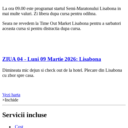
La ora 09.00 este programat startul Semi-Maratonului Lisabona in
mai multe valuri. Zi libera dupa cursa pentru odihna.
Seara ne revedem la Time Out Market Lisabona pentru a sarbatori
aceasta cursa si pentru distractia dupa cursa.
ZIUA 04 -
Luni 09 Martie 2026: Lisabona
Dimineata mic dejun si check out de la hotel. Plecare din Lisabona
cu zbor spre casa.
Vezi harta
×
Inchide
Servicii incluse
Cost