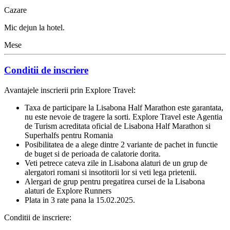
Cazare
Mic dejun la hotel.
Mese
Conditii de inscriere
Avantajele inscrierii prin Explore Travel:
Taxa de participare la Lisabona Half Marathon este garantata,
nu este nevoie de tragere la sorti. Explore Travel este Agentia
de Turism acreditata oficial de Lisabona Half Marathon si
Superhalfs pentru Romania
Posibilitatea de a alege dintre 2 variante de pachet in functie
de buget si de perioada de calatorie dorita.
Veti petrece cateva zile in Lisabona alaturi de un grup de
alergatori romani si insotitorii lor si veti lega prietenii.
Alergari de grup pentru pregatirea cursei de la Lisabona
alaturi de Explore Runners
Plata in 3 rate pana la 15.02.2025.
Conditii de inscriere: