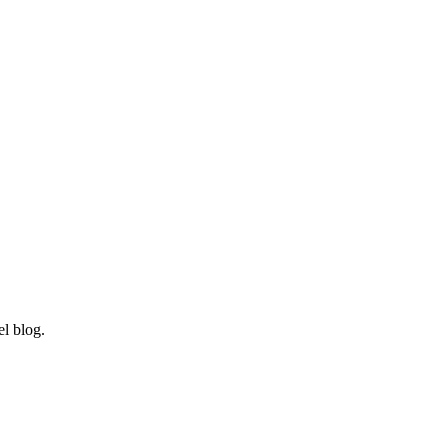
el blog.