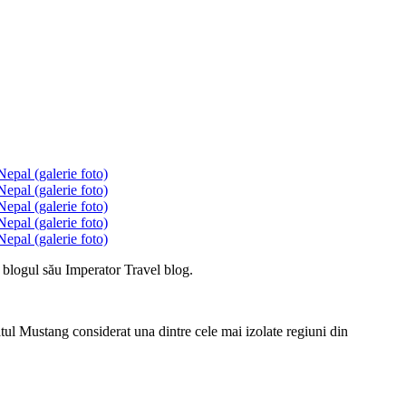
u blogul său Imperator Travel blog.
ul Mustang considerat una dintre cele mai izolate regiuni din