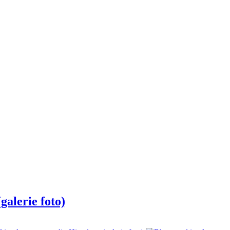
galerie foto)