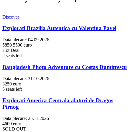
Discover
Explorati Brazilia Autentica cu Valentina Pavel
Data plecare:
04.09.2026
5850
5500 euro
Hot Deal
2 seats left
Bangladesh Photo Adventure cu Costas Dumitrescu
Data plecare:
31.10.2026
3250 euro
5 seats left
Explorati America Centrala alaturi de Dragos
Pirnog
Data plecare:
25.11.2026
4600 euro
SOLD OUT