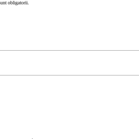
unt obligatorii.